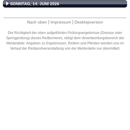
SONNTAG, 14. JUNI 2026
|
|
Nach oben
Impressum
Desktopversion
Die Richtigkeit der oben aufgeführten Prüfungsergebnisse (Dressur oder
Springprüfung) dieses Reitturnieres, obligt dem Verantwortungsbereich der
Meldestelle. Angaben zu Ergebnissen, Reitern und Pferden werden uns im
Verlauf der Reitsportveranstaltung von der Meldestelle nur übermittelt.