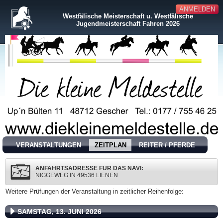
ANMELDEN
Westfälische Meisterschaft u. Westfälische
Jugendmeisterschaft Fahren 2026
VERANSTALTUNGEN
ZEITPLAN
REITER / PFERDE
ANFAHRTSADRESSE FÜR DAS NAVI:
NIGGEWEG IN 49536 LIENEN
Weitere Prüfungen der Veranstaltung in zeitlicher Reihenfolge:
SAMSTAG, 13. JUNI 2026