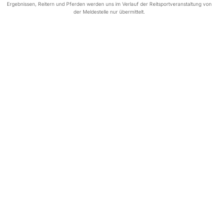
Ergebnissen, Reitern und Pferden werden uns im Verlauf der Reitsportveranstaltung von
der Meldestelle nur übermittelt.