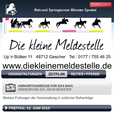
ANMELDEN
Reit-und Springturnier Münster Sprakel
VERANSTALTUNGEN
ZEITPLAN
REITER / PFERDE
ANFAHRTSADRESSE FÜR DAS NAVI:
HEIDEGRUND 233, 48159 MÜNSTER
Weitere Prüfungen der Veranstaltung in zeitlicher Reihenfolge:
FREITAG, 12. JUNI 2015