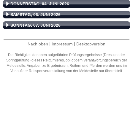
DONNERSTAG, 04. JUNI 2026
SAMSTAG, 06. JUNI 2026
SONNTAG, 07. JUNI 2026
|
|
Nach oben
Impressum
Desktopversion
Die Richtigkeit der oben aufgeführten Prüfungsergebnisse (Dressur oder
Springprüfung) dieses Reitturnieres, obligt dem Verantwortungsbereich der
Meldestelle. Angaben zu Ergebnissen, Reitern und Pferden werden uns im
Verlauf der Reitsportveranstaltung von der Meldestelle nur übermittelt.