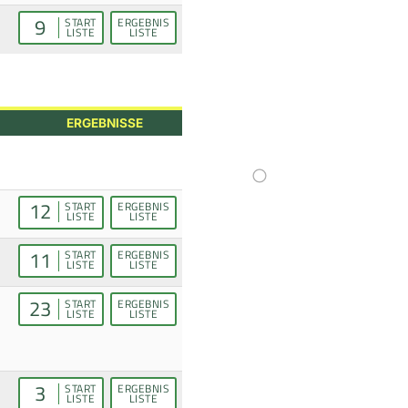
9
START
ERGEBNIS
LISTE
LISTE
ERGEBNISSE
12
START
ERGEBNIS
LISTE
LISTE
11
START
ERGEBNIS
LISTE
LISTE
23
START
ERGEBNIS
LISTE
LISTE
3
START
ERGEBNIS
LISTE
LISTE