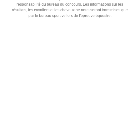
responsabilité du bureau du concours. Les informations sur les
résultats, les cavaliers et les chevaux ne nous seront transmises que
par le bureau sportive lors de l'épreuve équestre.