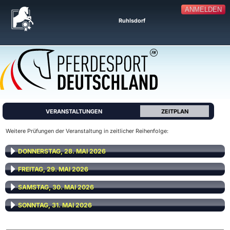
ANMELDEN
Ruhlsdorf
VERANSTALTUNGEN
ZEITPLAN
Weitere Prüfungen der Veranstaltung in zeitlicher Reihenfolge:
DONNERSTAG, 28. MAI 2026
FREITAG, 29. MAI 2026
SAMSTAG, 30. MAI 2026
SONNTAG, 31. MAI 2026