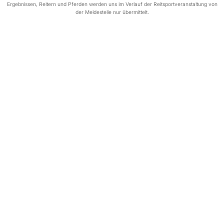
Ergebnissen, Reitern und Pferden werden uns im Verlauf der Reitsportveranstaltung von
der Meldestelle nur übermittelt.