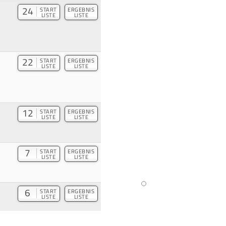
24
START
ERGEBNIS
LISTE
LISTE
22
START
ERGEBNIS
LISTE
LISTE
12
START
ERGEBNIS
LISTE
LISTE
7
START
ERGEBNIS
LISTE
LISTE
6
START
ERGEBNIS
LISTE
LISTE