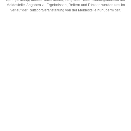
Meldestelle. Angaben zu Ergebnissen, Reitern und Pferden werden uns im
Verlauf der Reitsportveranstaltung von der Meldestelle nur übermittelt.