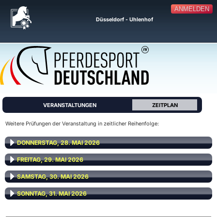
ANMELDEN
Düsseldorf - Uhlenhof
VERANSTALTUNGEN
ZEITPLAN
Weitere Prüfungen der Veranstaltung in zeitlicher Reihenfolge:
DONNERSTAG, 28. MAI 2026
FREITAG, 29. MAI 2026
SAMSTAG, 30. MAI 2026
SONNTAG, 31. MAI 2026