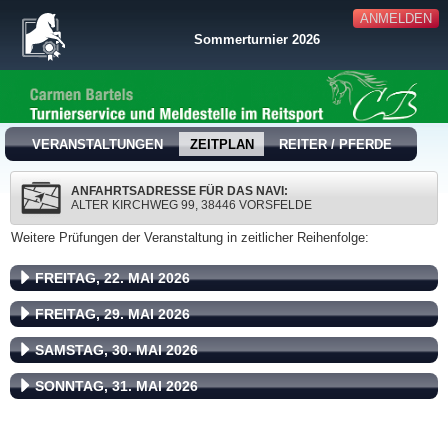
ANMELDEN
Sommerturnier 2026
VERANSTALTUNGEN
ZEITPLAN
REITER / PFERDE
ANFAHRTSADRESSE FÜR DAS NAVI:
ALTER KIRCHWEG 99, 38446 VORSFELDE
Weitere Prüfungen der Veranstaltung in zeitlicher Reihenfolge:
FREITAG, 22. MAI 2026
FREITAG, 29. MAI 2026
SAMSTAG, 30. MAI 2026
SONNTAG, 31. MAI 2026