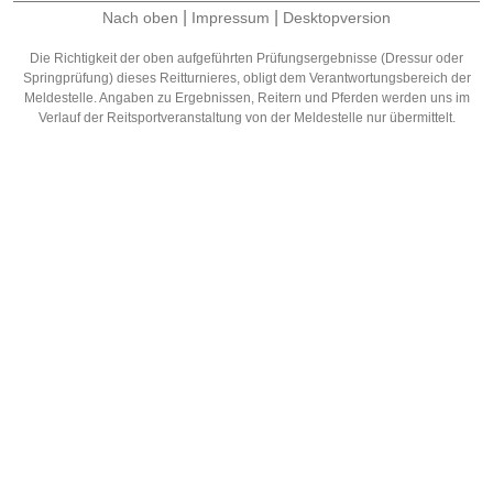
|
|
Nach oben
Impressum
Desktopversion
Die Richtigkeit der oben aufgeführten Prüfungsergebnisse (Dressur oder
Springprüfung) dieses Reitturnieres, obligt dem Verantwortungsbereich der
Meldestelle. Angaben zu Ergebnissen, Reitern und Pferden werden uns im
Verlauf der Reitsportveranstaltung von der Meldestelle nur übermittelt.