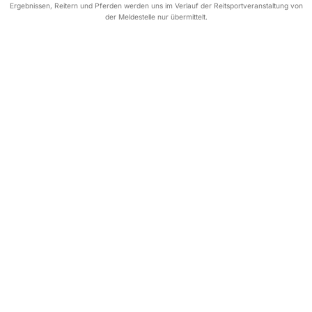
Ergebnissen, Reitern und Pferden werden uns im Verlauf der Reitsportveranstaltung von
der Meldestelle nur übermittelt.