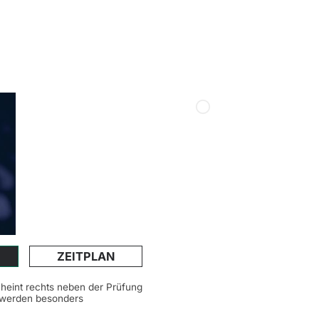
ZEITPLAN
scheint rechts neben der Prüfung
n werden besonders