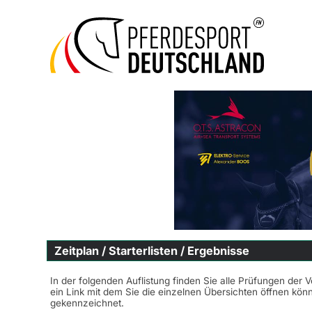
Zeitplan / Starterlisten / Ergebnisse
In der folgenden Auflistung finden Sie alle Prüfungen der 
ein Link mit dem Sie die einzelnen Übersichten öffnen kö
gekennzeichnet.