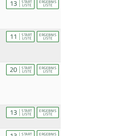
13
START
ERGEBNIS
LISTE
LISTE
11
START
ERGEBNIS
LISTE
LISTE
20
START
ERGEBNIS
LISTE
LISTE
13
START
ERGEBNIS
LISTE
LISTE
13
START
ERGEBNIS