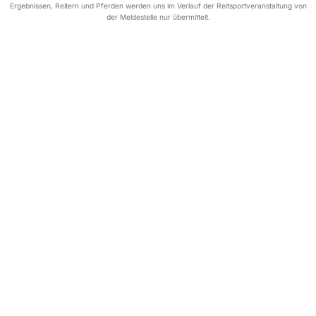
Ergebnissen, Reitern und Pferden werden uns im Verlauf der Reitsportveranstaltung von
der Meldestelle nur übermittelt.