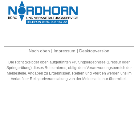
|
|
Nach oben
Impressum
Desktopversion
Die Richtigkeit der oben aufgeführten Prüfungsergebnisse (Dressur oder
Springprüfung) dieses Reitturnieres, obligt dem Verantwortungsbereich der
Meldestelle. Angaben zu Ergebnissen, Reitern und Pferden werden uns im
Verlauf der Reitsportveranstaltung von der Meldestelle nur übermittelt.