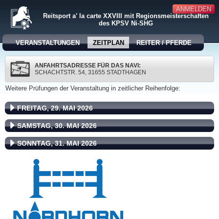
ANMELDEN
Reitsport a' la carte XXVIII mit Regionsmeisterschaften
des KPSV Ni-SHG
VERANSTALTUNGEN
ZEITPLAN
REITER / PFERDE
ANFAHRTSADRESSE FÜR DAS NAVI:
SCHACHTSTR. 54, 31655 STADTHAGEN
Weitere Prüfungen der Veranstaltung in zeitlicher Reihenfolge:
FREITAG, 29. MAI 2026
SAMSTAG, 30. MAI 2026
SONNTAG, 31. MAI 2026