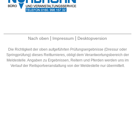
|
|
Nach oben
Impressum
Desktopversion
Die Richtigkeit der oben aufgeführten Prüfungsergebnisse (Dressur oder
Springprüfung) dieses Reitturnieres, obligt dem Verantwortungsbereich der
Meldestelle. Angaben zu Ergebnissen, Reitern und Pferden werden uns im
Verlauf der Reitsportveranstaltung von der Meldestelle nur übermittelt.