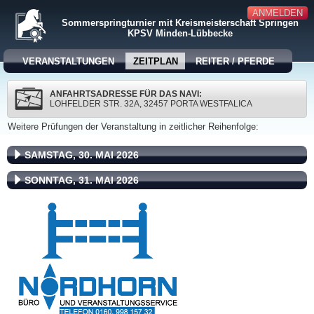
ANMELDEN
Sommerspringturnier mit Kreismeisterschaft Springen
KPSV Minden-Lübbecke
VERANSTALTUNGEN
ZEITPLAN
REITER / PFERDE
ANFAHRTSADRESSE FÜR DAS NAVI:
LOHFELDER STR. 32A, 32457 PORTA WESTFALICA
Weitere Prüfungen der Veranstaltung in zeitlicher Reihenfolge:
SAMSTAG, 30. MAI 2026
SONNTAG, 31. MAI 2026