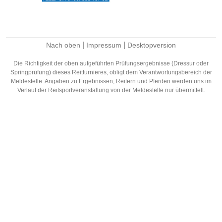
|
|
Nach oben
Impressum
Desktopversion
Die Richtigkeit der oben aufgeführten Prüfungsergebnisse (Dressur oder
Springprüfung) dieses Reitturnieres, obligt dem Verantwortungsbereich der
Meldestelle. Angaben zu Ergebnissen, Reitern und Pferden werden uns im
Verlauf der Reitsportveranstaltung von der Meldestelle nur übermittelt.