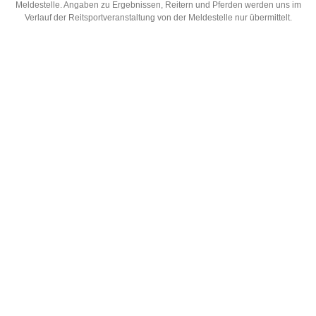
Meldestelle. Angaben zu Ergebnissen, Reitern und Pferden werden uns im
Verlauf der Reitsportveranstaltung von der Meldestelle nur übermittelt.