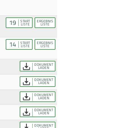
19
START
ERGEBNIS
LISTE
LISTE
14
START
ERGEBNIS
LISTE
LISTE
DOKUMENT
LADEN
DOKUMENT
LADEN
DOKUMENT
LADEN
DOKUMENT
LADEN
DOKUMENT