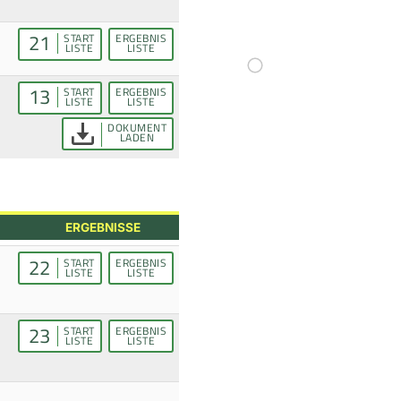
21
START
ERGEBNIS
LISTE
LISTE
13
START
ERGEBNIS
LISTE
LISTE
DOKUMENT
LADEN
ERGEBNISSE
22
START
ERGEBNIS
LISTE
LISTE
23
START
ERGEBNIS
LISTE
LISTE