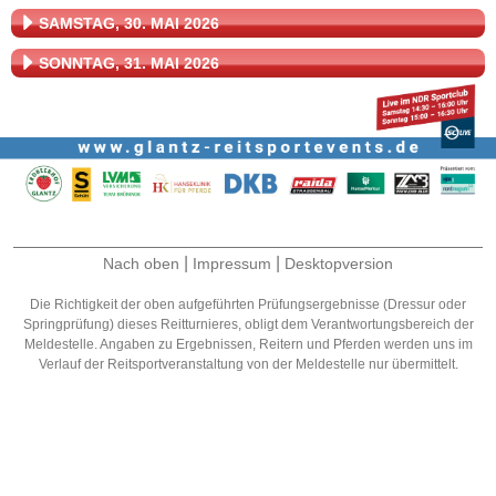
SAMSTAG, 30. MAI 2026
SONNTAG, 31. MAI 2026
|
|
Nach oben
Impressum
Desktopversion
Die Richtigkeit der oben aufgeführten Prüfungsergebnisse (Dressur oder
Springprüfung) dieses Reitturnieres, obligt dem Verantwortungsbereich der
Meldestelle. Angaben zu Ergebnissen, Reitern und Pferden werden uns im
Verlauf der Reitsportveranstaltung von der Meldestelle nur übermittelt.