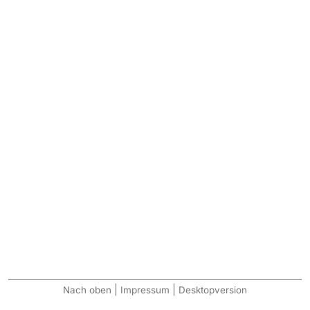
|
|
Nach oben
Impressum
Desktopversion