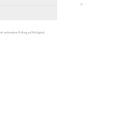
mit verbundene Prüfung auf Richtigkeit,