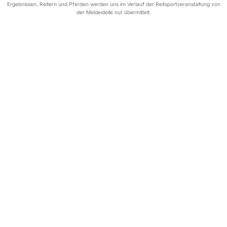
Ergebnissen, Reitern und Pferden werden uns im Verlauf der Reitsportveranstaltung von
der Meldestelle nur übermittelt.