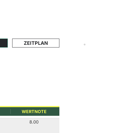
ZEITPLAN
WERTNOTE
8.00