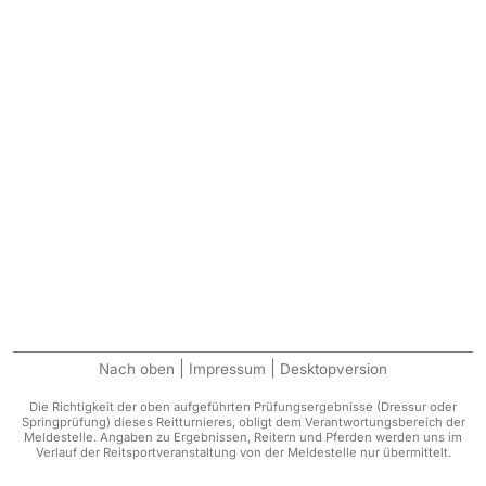
|
|
Nach oben
Impressum
Desktopversion
Die Richtigkeit der oben aufgeführten Prüfungsergebnisse (Dressur oder
Springprüfung) dieses Reitturnieres, obligt dem Verantwortungsbereich der
Meldestelle. Angaben zu Ergebnissen, Reitern und Pferden werden uns im
Verlauf der Reitsportveranstaltung von der Meldestelle nur übermittelt.