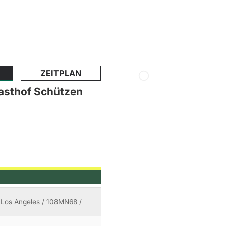
ZEITPLAN
asthof Schützen
 / Los Angeles / 108MN68 /