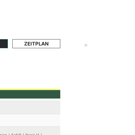
ZEITPLAN