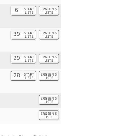
6
START
ERGEBNIS
LISTE
LISTE
39
START
ERGEBNIS
LISTE
LISTE
29
START
ERGEBNIS
LISTE
LISTE
28
START
ERGEBNIS
LISTE
LISTE
ERGEBNIS
LISTE
ERGEBNIS
LISTE