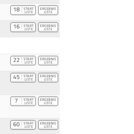
18
START
ERGEBNIS
LISTE
LISTE
16
START
ERGEBNIS
LISTE
LISTE
22
START
ERGEBNIS
LISTE
LISTE
45
START
ERGEBNIS
LISTE
LISTE
7
START
ERGEBNIS
LISTE
LISTE
60
START
ERGEBNIS
LISTE
LISTE