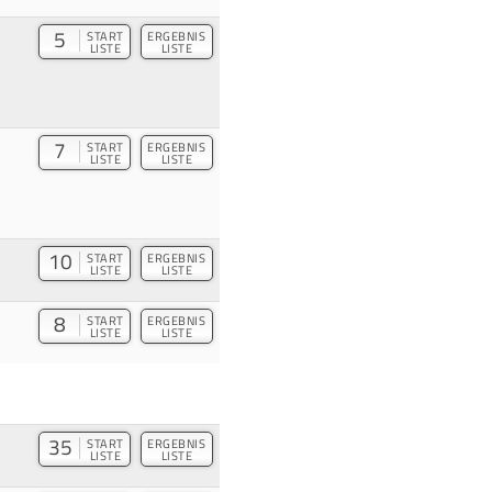
5
START
ERGEBNIS
LISTE
LISTE
7
START
ERGEBNIS
LISTE
LISTE
10
START
ERGEBNIS
LISTE
LISTE
8
START
ERGEBNIS
LISTE
LISTE
35
START
ERGEBNIS
LISTE
LISTE