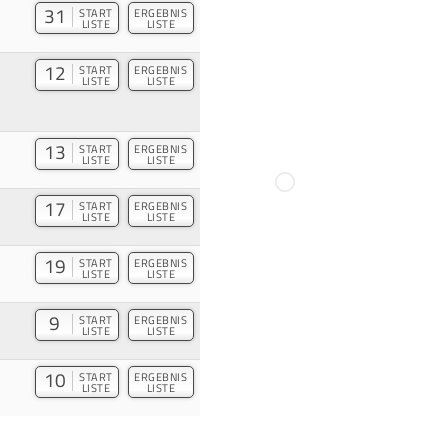
31
START
ERGEBNIS
LISTE
LISTE
12
START
ERGEBNIS
LISTE
LISTE
13
START
ERGEBNIS
LISTE
LISTE
17
START
ERGEBNIS
LISTE
LISTE
19
START
ERGEBNIS
LISTE
LISTE
9
START
ERGEBNIS
LISTE
LISTE
10
START
ERGEBNIS
LISTE
LISTE