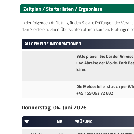
Zeitplan / Starterlisten / Ergebnisse
In der folgenden Auflistung finden Sie alle Prüfungen der Verans
dem Sie die einzelnen Übersichten öffnen können. Prüfungen b
ALLGEMEINE INFORMATIONEN
Bitte planen Sie bei der Anreise
und Abreise der Movie-Park B
kann.
Die Meldestelle ist auch per Wh
+49 159 062 72 832
Donnerstag, 04. Juni 2026
NR
PRÜFUNG