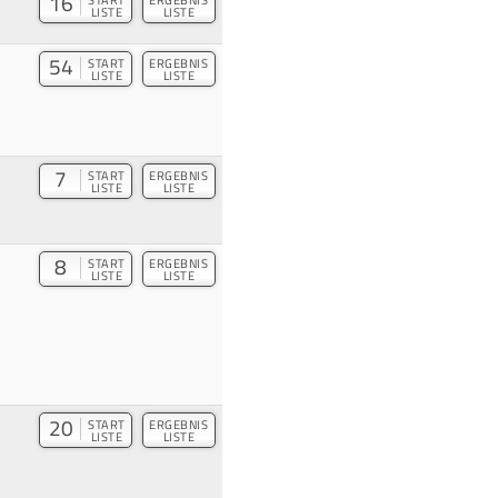
16
LISTE
LISTE
54
START
ERGEBNIS
LISTE
LISTE
7
START
ERGEBNIS
LISTE
LISTE
8
START
ERGEBNIS
LISTE
LISTE
20
START
ERGEBNIS
LISTE
LISTE