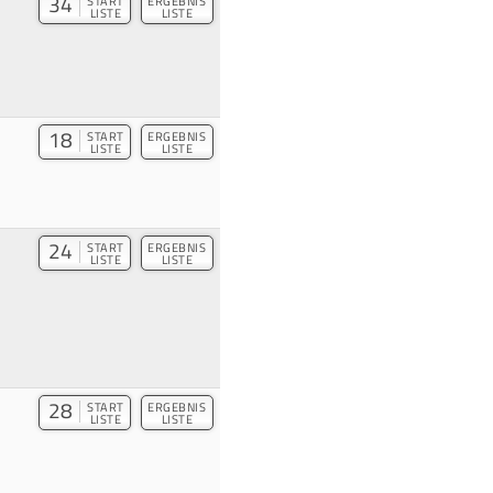
34
START
ERGEBNIS
LISTE
LISTE
18
START
ERGEBNIS
LISTE
LISTE
24
START
ERGEBNIS
LISTE
LISTE
28
START
ERGEBNIS
LISTE
LISTE