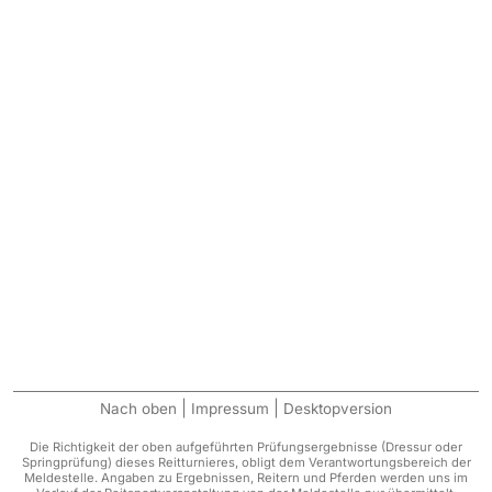
|
|
Nach oben
Impressum
Desktopversion
Die Richtigkeit der oben aufgeführten Prüfungsergebnisse (Dressur oder
Springprüfung) dieses Reitturnieres, obligt dem Verantwortungsbereich der
Meldestelle. Angaben zu Ergebnissen, Reitern und Pferden werden uns im