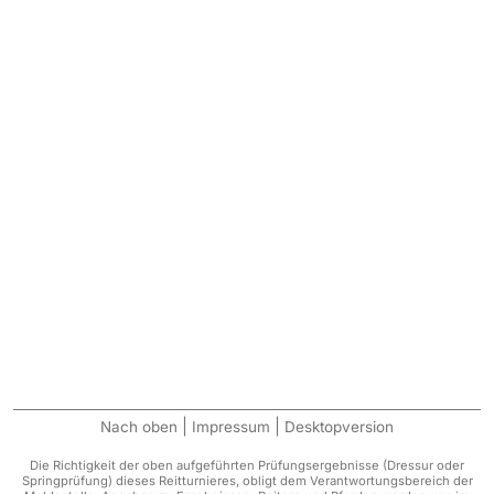
|
|
Nach oben
Impressum
Desktopversion
Die Richtigkeit der oben aufgeführten Prüfungsergebnisse (Dressur oder
Springprüfung) dieses Reitturnieres, obligt dem Verantwortungsbereich der