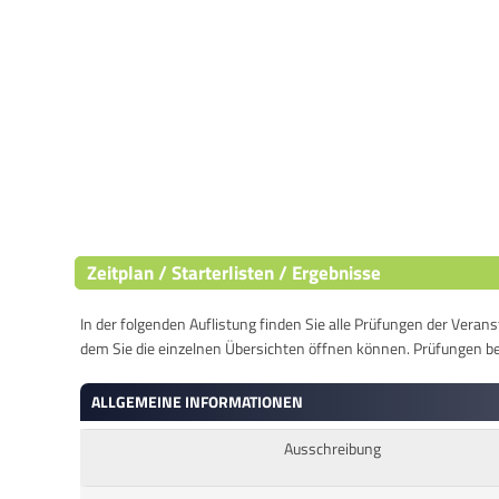
Zeitplan / Starterlisten / Ergebnisse
In der folgenden Auflistung finden Sie alle Prüfungen der Verans
dem Sie die einzelnen Übersichten öffnen können. Prüfungen b
ALLGEMEINE INFORMATIONEN
Ausschreibung