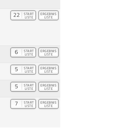
22
START
ERGEBNIS
LISTE
LISTE
6
START
ERGEBNIS
LISTE
LISTE
5
START
ERGEBNIS
LISTE
LISTE
5
START
ERGEBNIS
LISTE
LISTE
7
START
ERGEBNIS
LISTE
LISTE