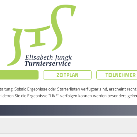
ZEITPLAN
TEILNEHMER
taltung. Sobald Ergebnisse oder Starterlisten verfügbar sind, erscheint rech
ei denen Sie die Ergebnisse "LIVE" verfolgen können werden besonders geke