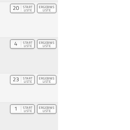
20
START
ERGEBNIS
LISTE
LISTE
4
START
ERGEBNIS
LISTE
LISTE
23
START
ERGEBNIS
LISTE
LISTE
1
START
ERGEBNIS
LISTE
LISTE