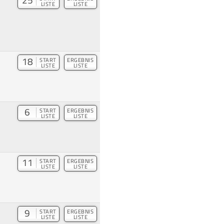
25
LISTE
LISTE
18
START
ERGEBNIS
LISTE
LISTE
6
START
ERGEBNIS
LISTE
LISTE
11
START
ERGEBNIS
LISTE
LISTE
9
START
ERGEBNIS
LISTE
LISTE