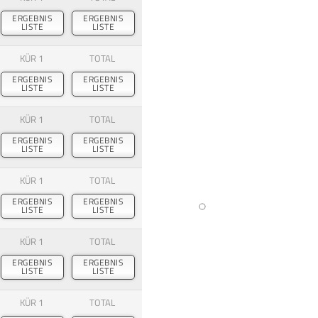
ERGEBNIS
ERGEBNIS
LISTE
LISTE
KÜR 1
TOTAL
ERGEBNIS
ERGEBNIS
LISTE
LISTE
KÜR 1
TOTAL
ERGEBNIS
ERGEBNIS
LISTE
LISTE
KÜR 1
TOTAL
ERGEBNIS
ERGEBNIS
LISTE
LISTE
KÜR 1
TOTAL
ERGEBNIS
ERGEBNIS
LISTE
LISTE
KÜR 1
TOTAL