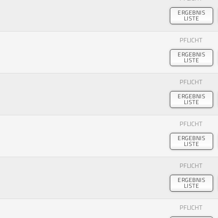
ERGEBNIS
LISTE
PFLICHT
ERGEBNIS
LISTE
PFLICHT
ERGEBNIS
LISTE
PFLICHT
ERGEBNIS
LISTE
PFLICHT
ERGEBNIS
LISTE
PFLICHT