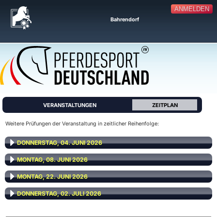
ANMELDEN
Bahrendorf
VERANSTALTUNGEN
ZEITPLAN
Weitere Prüfungen der Veranstaltung in zeitlicher Reihenfolge:
DONNERSTAG, 04. JUNI 2026
MONTAG, 08. JUNI 2026
MONTAG, 22. JUNI 2026
DONNERSTAG, 02. JULI 2026