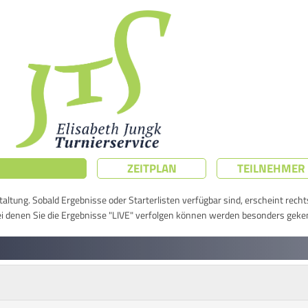
ZEITPLAN
TEILNEHMER
taltung. Sobald Ergebnisse oder Starterlisten verfügbar sind, erscheint rech
ei denen Sie die Ergebnisse "LIVE" verfolgen können werden besonders geke