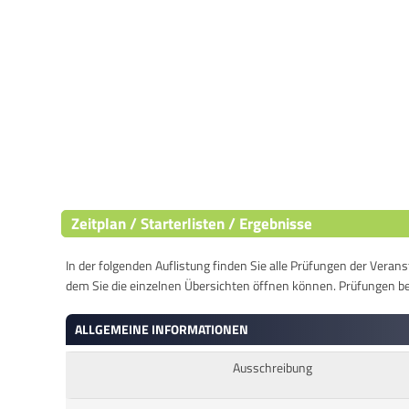
Zeitplan / Starterlisten / Ergebnisse
In der folgenden Auflistung finden Sie alle Prüfungen der Verans
dem Sie die einzelnen Übersichten öffnen können. Prüfungen b
ALLGEMEINE INFORMATIONEN
Ausschreibung