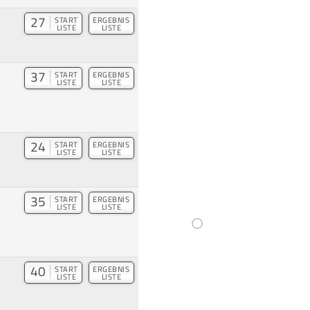
27
START
ERGEBNIS
LISTE
LISTE
37
START
ERGEBNIS
LISTE
LISTE
24
START
ERGEBNIS
LISTE
LISTE
35
START
ERGEBNIS
LISTE
LISTE
40
START
ERGEBNIS
LISTE
LISTE