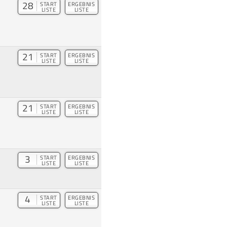
28
START
ERGEBNIS
LISTE
LISTE
21
START
ERGEBNIS
LISTE
LISTE
21
START
ERGEBNIS
LISTE
LISTE
3
START
ERGEBNIS
LISTE
LISTE
4
START
ERGEBNIS
LISTE
LISTE