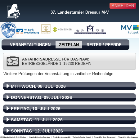
ANMELDEN
37. Landesturnier Dressur M-V
VERANSTALTUNGEN
ZEITPLAN
REITER / PFERDE
ANFAHRTSADRESSE FÜR DAS NAVI:
BETRIEBSGELÄNDE 1, 19230 REDEFIN
Weitere Prüfungen der Veranstaltung in zeitlicher Reihenfolge:
MITTWOCH, 08. JULI 2026
DONNERSTAG, 09. JULI 2026
FREITAG, 10. JULI 2026
SAMSTAG, 11. JULI 2026
SONNTAG, 12. JULI 2026