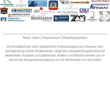
|
|
Nach oben
Impressum
Desktopversion
Die Richtigkeit der oben aufgeführten Prüfungsergebnisse (Dressur oder
Springprüfung) dieses Reitturnieres, obligt dem Verantwortungsbereich der
Meldestelle. Angaben zu Ergebnissen, Reitern und Pferden werden uns im
Verlauf der Reitsportveranstaltung von der Meldestelle nur übermittelt.