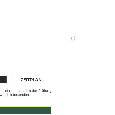
ZEITPLAN
scheint rechts neben der Prüfung
n werden besonders