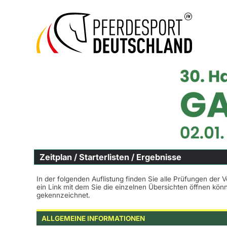
Zeitplan / Starterlisten / Ergebnisse
In der folgenden Auflistung finden Sie alle Prüfungen der 
ein Link mit dem Sie die einzelnen Übersichten öffnen kö
gekennzeichnet.
ALLGEMEINE INFORMATIONEN