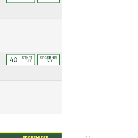
40
START
ERGEBNIS
LISTE
LISTE
ERGEBNISSE