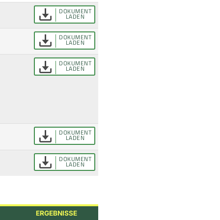
DOKUMENT
LADEN
DOKUMENT
LADEN
DOKUMENT
LADEN
DOKUMENT
LADEN
DOKUMENT
LADEN
ERGEBNISSE