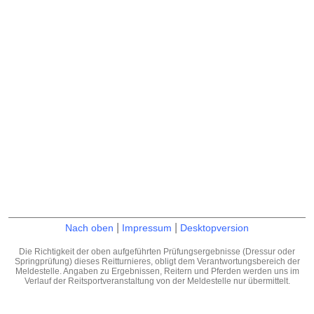
|
|
Nach oben
Impressum
Desktopversion
Die Richtigkeit der oben aufgeführten Prüfungsergebnisse (Dressur oder
Springprüfung) dieses Reitturnieres, obligt dem Verantwortungsbereich der
Meldestelle. Angaben zu Ergebnissen, Reitern und Pferden werden uns im
Verlauf der Reitsportveranstaltung von der Meldestelle nur übermittelt.