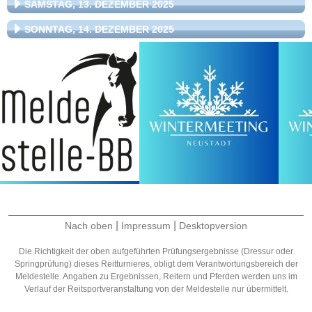
SAMSTAG, 13. DEZEMBER 2025
SONNTAG, 14. DEZEMBER 2025
|
|
Nach oben
Impressum
Desktopversion
Die Richtigkeit der oben aufgeführten Prüfungsergebnisse (Dressur oder
Springprüfung) dieses Reitturnieres, obligt dem Verantwortungsbereich der
Meldestelle. Angaben zu Ergebnissen, Reitern und Pferden werden uns im
Verlauf der Reitsportveranstaltung von der Meldestelle nur übermittelt.