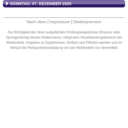
SONNTAG, 07. DEZEMBER 2025
|
|
Nach oben
Impressum
Desktopversion
Die Richtigkeit der oben aufgeführten Prüfungsergebnisse (Dressur oder
Springprüfung) dieses Reitturnieres, obligt dem Verantwortungsbereich der
Meldestelle. Angaben zu Ergebnissen, Reitern und Pferden werden uns im
Verlauf der Reitsportveranstaltung von der Meldestelle nur übermittelt.