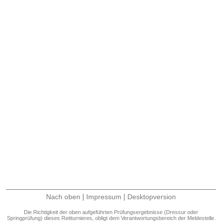
|
|
Nach oben
Impressum
Desktopversion
Die Richtigkeit der oben aufgeführten Prüfungsergebnisse (Dressur oder
Springprüfung) dieses Reitturnieres, obligt dem Verantwortungsbereich der Meldestelle.