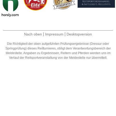
|
|
Nach oben
Impressum
Desktopversion
Die Richtigkeit der oben aufgeführten Prüfungsergebnisse (Dressur oder
Springprüfung) dieses Reitturnieres, obligt dem Verantwortungsbereich der
Meldestelle. Angaben zu Ergebnissen, Reitern und Pferden werden uns im
Verlauf der Reitsportveranstaltung von der Meldestelle nur übermittelt.