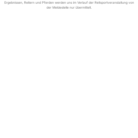
Ergebnissen, Reitern und Pferden werden uns im Verlauf der Reitsportveranstaltung von
der Meldestelle nur übermittelt.