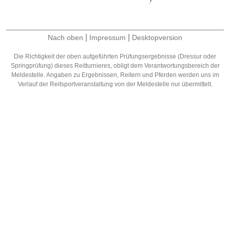
|
|
Nach oben
Impressum
Desktopversion
Die Richtigkeit der oben aufgeführten Prüfungsergebnisse (Dressur oder
Springprüfung) dieses Reitturnieres, obligt dem Verantwortungsbereich der
Meldestelle. Angaben zu Ergebnissen, Reitern und Pferden werden uns im
Verlauf der Reitsportveranstaltung von der Meldestelle nur übermittelt.