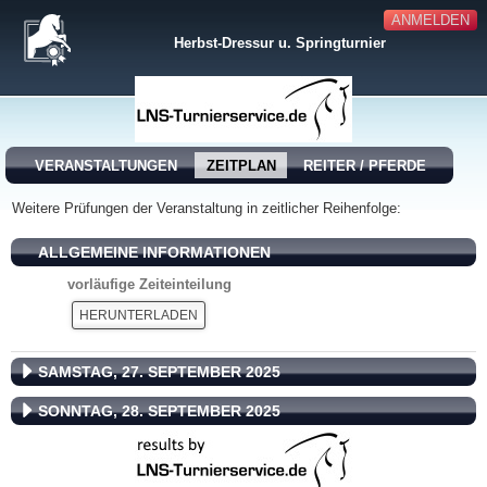
ANMELDEN
Herbst-Dressur u. Springturnier
VERANSTALTUNGEN
ZEITPLAN
REITER / PFERDE
Weitere Prüfungen der Veranstaltung in zeitlicher Reihenfolge:
ALLGEMEINE INFORMATIONEN
vorläufige Zeiteinteilung
HERUNTERLADEN
SAMSTAG, 27. SEPTEMBER 2025
SONNTAG, 28. SEPTEMBER 2025