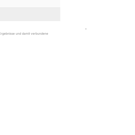
r Ergebnisse und damit verbundene