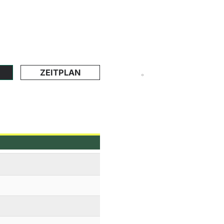
ZEITPLAN