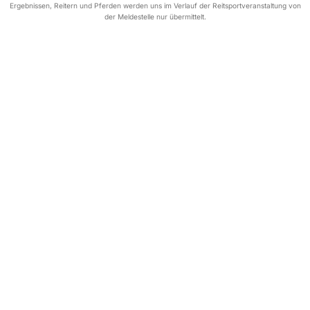
Ergebnissen, Reitern und Pferden werden uns im Verlauf der Reitsportveranstaltung von
der Meldestelle nur übermittelt.