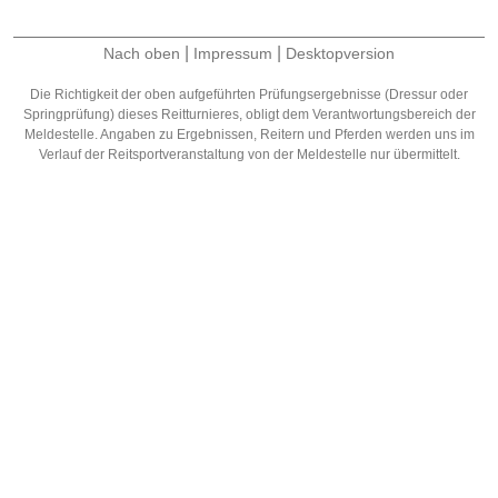
|
|
Nach oben
Impressum
Desktopversion
Die Richtigkeit der oben aufgeführten Prüfungsergebnisse (Dressur oder
Springprüfung) dieses Reitturnieres, obligt dem Verantwortungsbereich der
Meldestelle. Angaben zu Ergebnissen, Reitern und Pferden werden uns im
Verlauf der Reitsportveranstaltung von der Meldestelle nur übermittelt.