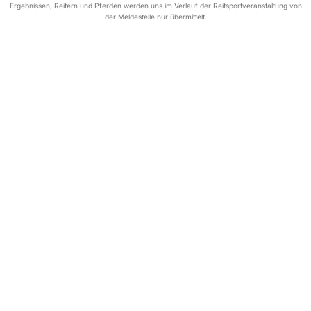
Ergebnissen, Reitern und Pferden werden uns im Verlauf der Reitsportveranstaltung von
der Meldestelle nur übermittelt.