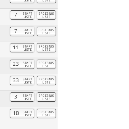
LISTE
LISTE
7
START
ERGEBNIS
LISTE
LISTE
7
START
ERGEBNIS
LISTE
LISTE
11
START
ERGEBNIS
LISTE
LISTE
23
START
ERGEBNIS
LISTE
LISTE
33
START
ERGEBNIS
LISTE
LISTE
3
START
ERGEBNIS
LISTE
LISTE
18
START
ERGEBNIS
LISTE
LISTE